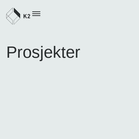
Prosjekter