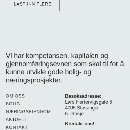
LAST INN FLERE
Vi har kompetansen, kapitalen og
gjennomføringsevnen som skal til for å
kunne utvikle gode bolig- og
næringsprosjekter.
OM OSS
Besøksadresse:
Lars Hertervigsgate 5
BOLIG
4005 Stavanger
NÆRINGSEIENDOM
6. etasje
AKTUELT
Kontakt oss!
KONTAKT