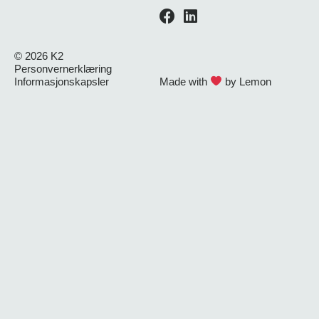
© 2026 K2
Personvernerklæring
Informasjonskapsler
Made with
by
Lemon